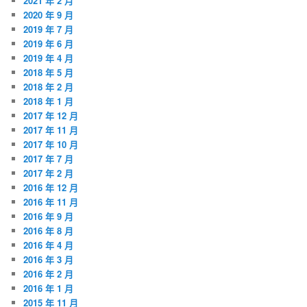
2021 年 2 月
2020 年 9 月
2019 年 7 月
2019 年 6 月
2019 年 4 月
2018 年 5 月
2018 年 2 月
2018 年 1 月
2017 年 12 月
2017 年 11 月
2017 年 10 月
2017 年 7 月
2017 年 2 月
2016 年 12 月
2016 年 11 月
2016 年 9 月
2016 年 8 月
2016 年 4 月
2016 年 3 月
2016 年 2 月
2016 年 1 月
2015 年 11 月