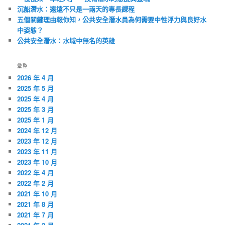
沉船潛水：遠遠不只是一兩天的專長課程
五個關鍵理由報你知，公共安全潛水員為何需要中性浮力與良好水
中姿態？
公共安全潛水：水域中無名的英雄
彙整
2026 年 4 月
2025 年 5 月
2025 年 4 月
2025 年 3 月
2025 年 1 月
2024 年 12 月
2023 年 12 月
2023 年 11 月
2023 年 10 月
2022 年 4 月
2022 年 2 月
2021 年 10 月
2021 年 8 月
2021 年 7 月