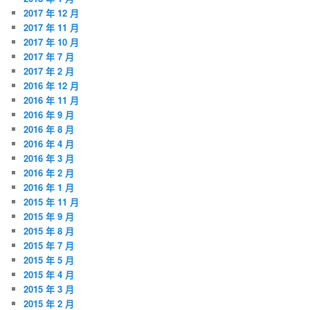
2017 年 12 月
2017 年 11 月
2017 年 10 月
2017 年 7 月
2017 年 2 月
2016 年 12 月
2016 年 11 月
2016 年 9 月
2016 年 8 月
2016 年 4 月
2016 年 3 月
2016 年 2 月
2016 年 1 月
2015 年 11 月
2015 年 9 月
2015 年 8 月
2015 年 7 月
2015 年 5 月
2015 年 4 月
2015 年 3 月
2015 年 2 月