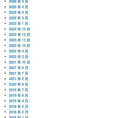
2026 年 4 月
2025 年 5 月
2025 年 4 月
2025 年 3 月
2025 年 1 月
2024 年 12 月
2023 年 12 月
2023 年 11 月
2023 年 10 月
2022 年 4 月
2022 年 2 月
2021 年 10 月
2021 年 8 月
2021 年 7 月
2021 年 2 月
2020 年 9 月
2019 年 7 月
2019 年 6 月
2019 年 4 月
2018 年 5 月
2018 年 2 月
2018 年 1 月