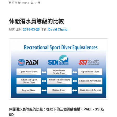
月份彙整:
2016 年 3 月
休閒潛水員等級的比較
發佈日期:
2016-03-25
作者:
David Chang
休閒潛水員等級的比較：從以下的三個訓練機構，PADI、SSI及
SDI