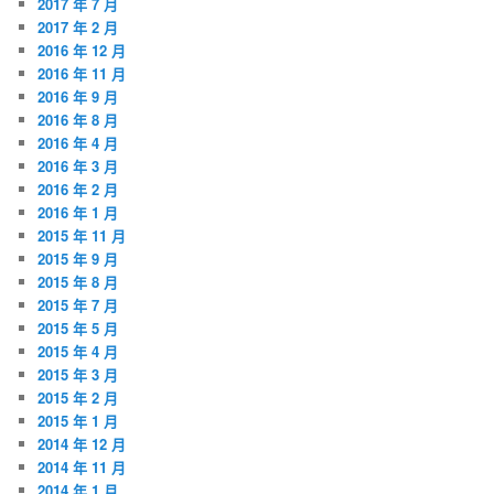
2017 年 7 月
2017 年 2 月
2016 年 12 月
2016 年 11 月
2016 年 9 月
2016 年 8 月
2016 年 4 月
2016 年 3 月
2016 年 2 月
2016 年 1 月
2015 年 11 月
2015 年 9 月
2015 年 8 月
2015 年 7 月
2015 年 5 月
2015 年 4 月
2015 年 3 月
2015 年 2 月
2015 年 1 月
2014 年 12 月
2014 年 11 月
2014 年 1 月