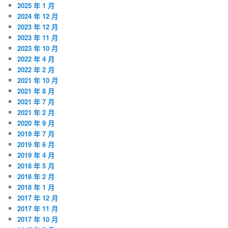
2025 年 1 月
2024 年 12 月
2023 年 12 月
2023 年 11 月
2023 年 10 月
2022 年 4 月
2022 年 2 月
2021 年 10 月
2021 年 8 月
2021 年 7 月
2021 年 2 月
2020 年 9 月
2019 年 7 月
2019 年 6 月
2019 年 4 月
2018 年 5 月
2018 年 2 月
2018 年 1 月
2017 年 12 月
2017 年 11 月
2017 年 10 月