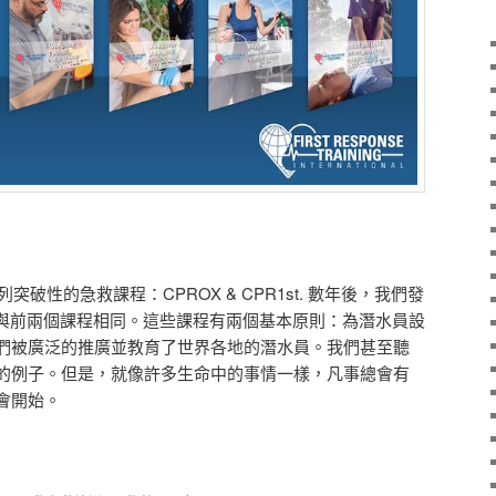
突破性的急救課程：CPROX & CPR1st. 數年後，我們發
其格式與前兩個課程相同。這些課程有兩個基本原則：為潛水員設
們被廣泛的推廣並教育了世界各地的潛水員。我們甚至聽
的例子。但是，就像許多生命中的事情一樣，凡事總會有
會開始。