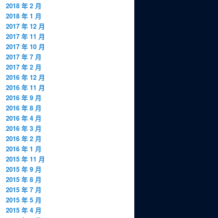
2018 年 2 月
2018 年 1 月
2017 年 12 月
2017 年 11 月
2017 年 10 月
2017 年 7 月
2017 年 2 月
2016 年 12 月
2016 年 11 月
2016 年 9 月
2016 年 8 月
2016 年 4 月
2016 年 3 月
2016 年 2 月
2016 年 1 月
2015 年 11 月
2015 年 9 月
2015 年 8 月
2015 年 7 月
2015 年 5 月
2015 年 4 月