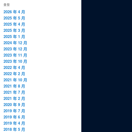
彙整
2026 年 4 月
2025 年 5 月
2025 年 4 月
2025 年 3 月
2025 年 1 月
2024 年 12 月
2023 年 12 月
2023 年 11 月
2023 年 10 月
2022 年 4 月
2022 年 2 月
2021 年 10 月
2021 年 8 月
2021 年 7 月
2021 年 2 月
2020 年 9 月
2019 年 7 月
2019 年 6 月
2019 年 4 月
2018 年 5 月