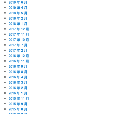
2019 年 6 月
2019 年 4 月
2018 年 5 月
2018 年 2 月
2018 年 1 月
2017 年 12 月
2017 年 11 月
2017 年 10 月
2017 年 7 月
2017 年 2 月
2016 年 12 月
2016 年 11 月
2016 年 9 月
2016 年 8 月
2016 年 4 月
2016 年 3 月
2016 年 2 月
2016 年 1 月
2015 年 11 月
2015 年 9 月
2015 年 8 月