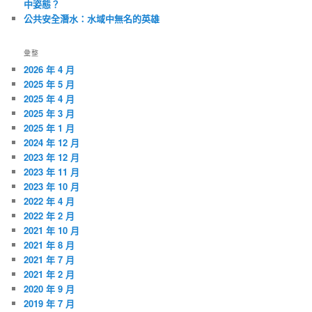
中姿態？
公共安全潛水：水域中無名的英雄
彙整
2026 年 4 月
2025 年 5 月
2025 年 4 月
2025 年 3 月
2025 年 1 月
2024 年 12 月
2023 年 12 月
2023 年 11 月
2023 年 10 月
2022 年 4 月
2022 年 2 月
2021 年 10 月
2021 年 8 月
2021 年 7 月
2021 年 2 月
2020 年 9 月
2019 年 7 月