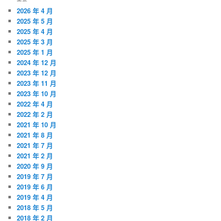
2026 年 4 月
2025 年 5 月
2025 年 4 月
2025 年 3 月
2025 年 1 月
2024 年 12 月
2023 年 12 月
2023 年 11 月
2023 年 10 月
2022 年 4 月
2022 年 2 月
2021 年 10 月
2021 年 8 月
2021 年 7 月
2021 年 2 月
2020 年 9 月
2019 年 7 月
2019 年 6 月
2019 年 4 月
2018 年 5 月
2018 年 2 月