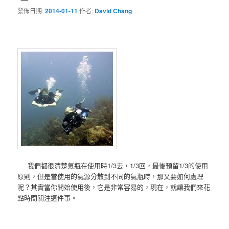
發佈日期:
2014-01-11
作者:
David Chang
我們都很清楚氣瓶在使用時1/3去，1/3回，最後預留1/3的使用
原則，但是當使用的氣源分散到不同的氣瓶時，那又要如何處理
呢？其實當你開始使用後，它是非常容易的，現在，就讓我們來花
點時間關注這件事。