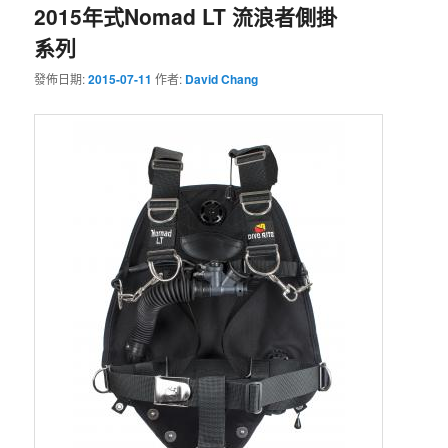
2015年式Nomad LT 流浪者側掛
系列
發佈日期:
2015-07-11
作者:
David Chang