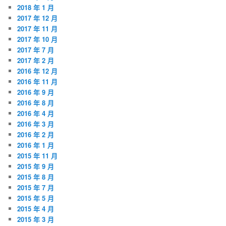
2018 年 1 月
2017 年 12 月
2017 年 11 月
2017 年 10 月
2017 年 7 月
2017 年 2 月
2016 年 12 月
2016 年 11 月
2016 年 9 月
2016 年 8 月
2016 年 4 月
2016 年 3 月
2016 年 2 月
2016 年 1 月
2015 年 11 月
2015 年 9 月
2015 年 8 月
2015 年 7 月
2015 年 5 月
2015 年 4 月
2015 年 3 月