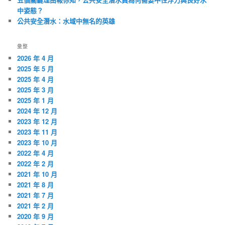
中姿態？
公共安全潛水：水域中無名的英雄
彙整
2026 年 4 月
2025 年 5 月
2025 年 4 月
2025 年 3 月
2025 年 1 月
2024 年 12 月
2023 年 12 月
2023 年 11 月
2023 年 10 月
2022 年 4 月
2022 年 2 月
2021 年 10 月
2021 年 8 月
2021 年 7 月
2021 年 2 月
2020 年 9 月