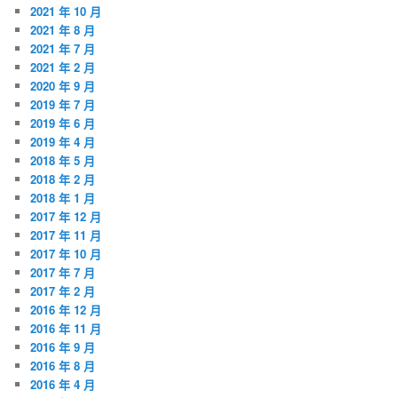
2021 年 10 月
2021 年 8 月
2021 年 7 月
2021 年 2 月
2020 年 9 月
2019 年 7 月
2019 年 6 月
2019 年 4 月
2018 年 5 月
2018 年 2 月
2018 年 1 月
2017 年 12 月
2017 年 11 月
2017 年 10 月
2017 年 7 月
2017 年 2 月
2016 年 12 月
2016 年 11 月
2016 年 9 月
2016 年 8 月
2016 年 4 月