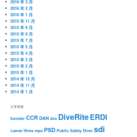
2016 年 3 月
2016 年 2 月
2016 年 1 月
2015 年 11 月
2015 年 9 月
2015 年 8 月
2015 年 7 月
2015 年 5 月
2015 年 4 月
2015 年 3 月
2015 年 2 月
2015 年 1 月
2014 年 12 月
2014 年 11 月
2014 年 1 月
文章標籤
DiveRite
ERDI
CCR
DAN
booster
dcs
sdi
PSD
Lamar Hires
mps
Public Safety Diver