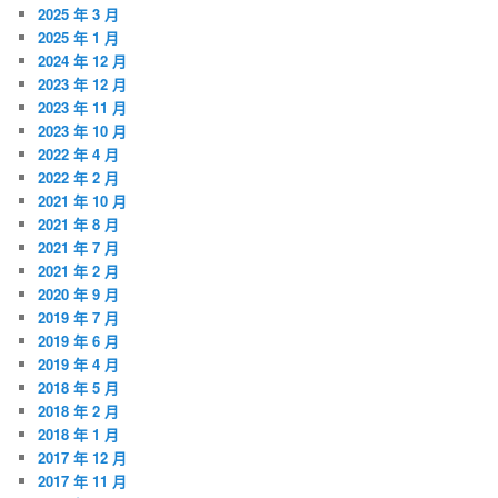
2025 年 3 月
2025 年 1 月
2024 年 12 月
2023 年 12 月
2023 年 11 月
2023 年 10 月
2022 年 4 月
2022 年 2 月
2021 年 10 月
2021 年 8 月
2021 年 7 月
2021 年 2 月
2020 年 9 月
2019 年 7 月
2019 年 6 月
2019 年 4 月
2018 年 5 月
2018 年 2 月
2018 年 1 月
2017 年 12 月
2017 年 11 月