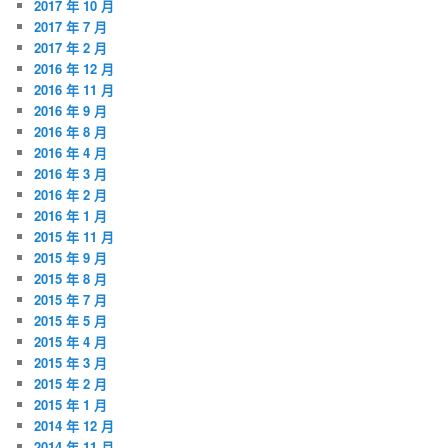
2017 年 10 月
2017 年 7 月
2017 年 2 月
2016 年 12 月
2016 年 11 月
2016 年 9 月
2016 年 8 月
2016 年 4 月
2016 年 3 月
2016 年 2 月
2016 年 1 月
2015 年 11 月
2015 年 9 月
2015 年 8 月
2015 年 7 月
2015 年 5 月
2015 年 4 月
2015 年 3 月
2015 年 2 月
2015 年 1 月
2014 年 12 月
2014 年 11 月