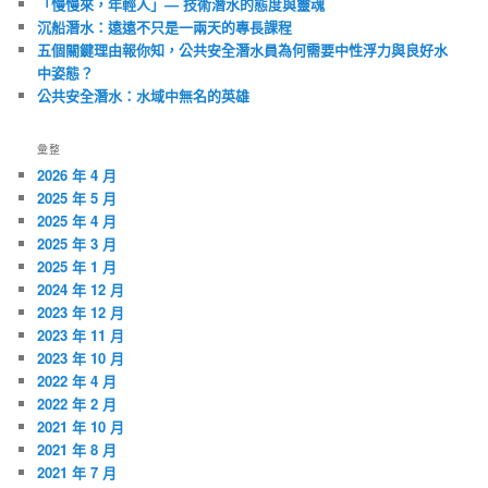
「慢慢來，年輕人」— 技術潛水的態度與靈魂
沉船潛水：遠遠不只是一兩天的專長課程
五個關鍵理由報你知，公共安全潛水員為何需要中性浮力與良好水
中姿態？
公共安全潛水：水域中無名的英雄
彙整
2026 年 4 月
2025 年 5 月
2025 年 4 月
2025 年 3 月
2025 年 1 月
2024 年 12 月
2023 年 12 月
2023 年 11 月
2023 年 10 月
2022 年 4 月
2022 年 2 月
2021 年 10 月
2021 年 8 月
2021 年 7 月