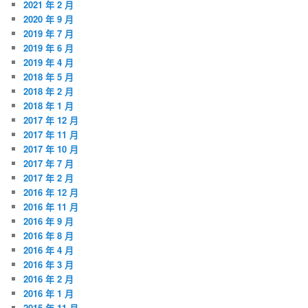
2021 年 2 月
2020 年 9 月
2019 年 7 月
2019 年 6 月
2019 年 4 月
2018 年 5 月
2018 年 2 月
2018 年 1 月
2017 年 12 月
2017 年 11 月
2017 年 10 月
2017 年 7 月
2017 年 2 月
2016 年 12 月
2016 年 11 月
2016 年 9 月
2016 年 8 月
2016 年 4 月
2016 年 3 月
2016 年 2 月
2016 年 1 月
2015 年 11 月