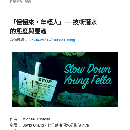
標籤彙整:
迷思
「慢慢來，年輕人」— 技術潛水
的態度與靈魂
發佈日期:
2026-04-29
作者:
David Chang
作者： Michael Thomas
翻譯： David Chang / 數位藍海潛水攝影俱樂部