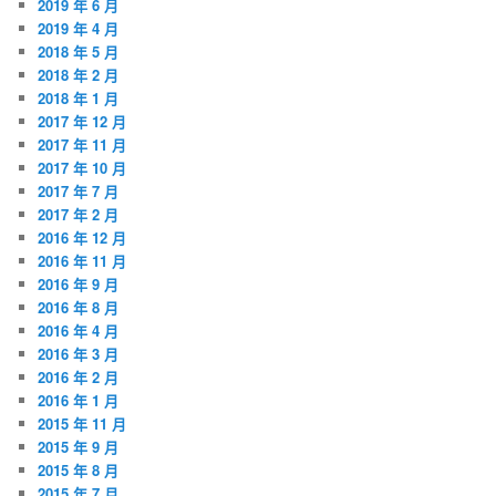
2019 年 6 月
2019 年 4 月
2018 年 5 月
2018 年 2 月
2018 年 1 月
2017 年 12 月
2017 年 11 月
2017 年 10 月
2017 年 7 月
2017 年 2 月
2016 年 12 月
2016 年 11 月
2016 年 9 月
2016 年 8 月
2016 年 4 月
2016 年 3 月
2016 年 2 月
2016 年 1 月
2015 年 11 月
2015 年 9 月
2015 年 8 月
2015 年 7 月