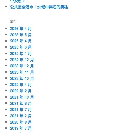
中姿態？
公共安全潛水：水域中無名的英雄
彙整
2026 年 4 月
2025 年 5 月
2025 年 4 月
2025 年 3 月
2025 年 1 月
2024 年 12 月
2023 年 12 月
2023 年 11 月
2023 年 10 月
2022 年 4 月
2022 年 2 月
2021 年 10 月
2021 年 8 月
2021 年 7 月
2021 年 2 月
2020 年 9 月
2019 年 7 月