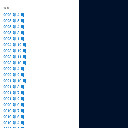
彙整
2026 年 4 月
2025 年 5 月
2025 年 4 月
2025 年 3 月
2025 年 1 月
2024 年 12 月
2023 年 12 月
2023 年 11 月
2023 年 10 月
2022 年 4 月
2022 年 2 月
2021 年 10 月
2021 年 8 月
2021 年 7 月
2021 年 2 月
2020 年 9 月
2019 年 7 月
2019 年 6 月
2019 年 4 月