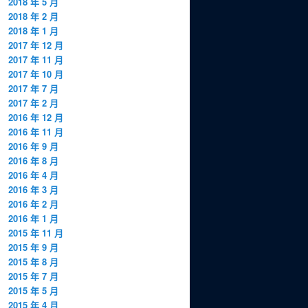
2018 年 5 月
2018 年 2 月
2018 年 1 月
2017 年 12 月
2017 年 11 月
2017 年 10 月
2017 年 7 月
2017 年 2 月
2016 年 12 月
2016 年 11 月
2016 年 9 月
2016 年 8 月
2016 年 4 月
2016 年 3 月
2016 年 2 月
2016 年 1 月
2015 年 11 月
2015 年 9 月
2015 年 8 月
2015 年 7 月
2015 年 5 月
2015 年 4 月