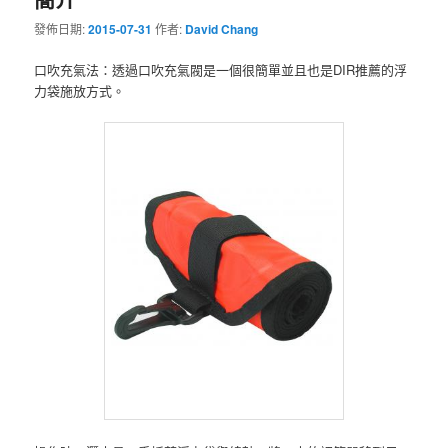
發佈日期:
2015-07-31
作者:
David Chang
口吹充氣法：透過口吹充氣閥是一個很簡單並且也是DIR推薦的浮
力袋施放方式。