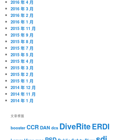
2016 年 4 月
2016 年 3 月
2016 年 2 月
2016 年 1 月
2015 年 11 月
2015 年 9 月
2015 年 8 月
2015 年 7 月
2015 年 5 月
2015 年 4 月
2015 年 3 月
2015 年 2 月
2015 年 1 月
2014 年 12 月
2014 年 11 月
2014 年 1 月
文章標籤
DiveRite
ERDI
CCR
DAN
booster
dcs
sdi
PSD