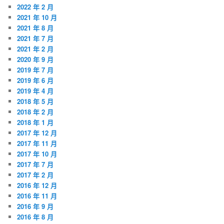
2022 年 2 月
2021 年 10 月
2021 年 8 月
2021 年 7 月
2021 年 2 月
2020 年 9 月
2019 年 7 月
2019 年 6 月
2019 年 4 月
2018 年 5 月
2018 年 2 月
2018 年 1 月
2017 年 12 月
2017 年 11 月
2017 年 10 月
2017 年 7 月
2017 年 2 月
2016 年 12 月
2016 年 11 月
2016 年 9 月
2016 年 8 月