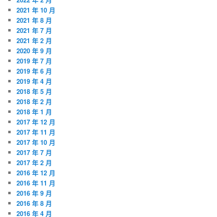
2021 年 10 月
2021 年 8 月
2021 年 7 月
2021 年 2 月
2020 年 9 月
2019 年 7 月
2019 年 6 月
2019 年 4 月
2018 年 5 月
2018 年 2 月
2018 年 1 月
2017 年 12 月
2017 年 11 月
2017 年 10 月
2017 年 7 月
2017 年 2 月
2016 年 12 月
2016 年 11 月
2016 年 9 月
2016 年 8 月
2016 年 4 月