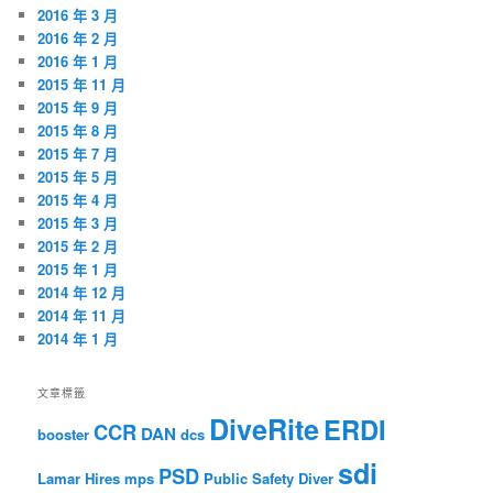
2016 年 3 月
2016 年 2 月
2016 年 1 月
2015 年 11 月
2015 年 9 月
2015 年 8 月
2015 年 7 月
2015 年 5 月
2015 年 4 月
2015 年 3 月
2015 年 2 月
2015 年 1 月
2014 年 12 月
2014 年 11 月
2014 年 1 月
文章標籤
DiveRite
ERDI
CCR
DAN
booster
dcs
sdi
PSD
Lamar Hires
mps
Public Safety Diver