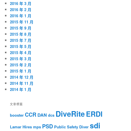
2016 年 3 月
2016 年 2 月
2016 年 1 月
2015 年 11 月
2015 年 9 月
2015 年 8 月
2015 年 7 月
2015 年 5 月
2015 年 4 月
2015 年 3 月
2015 年 2 月
2015 年 1 月
2014 年 12 月
2014 年 11 月
2014 年 1 月
文章標籤
DiveRite
ERDI
CCR
DAN
booster
dcs
sdi
PSD
Lamar Hires
mps
Public Safety Diver