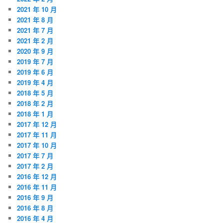
2021 年 10 月
2021 年 8 月
2021 年 7 月
2021 年 2 月
2020 年 9 月
2019 年 7 月
2019 年 6 月
2019 年 4 月
2018 年 5 月
2018 年 2 月
2018 年 1 月
2017 年 12 月
2017 年 11 月
2017 年 10 月
2017 年 7 月
2017 年 2 月
2016 年 12 月
2016 年 11 月
2016 年 9 月
2016 年 8 月
2016 年 4 月