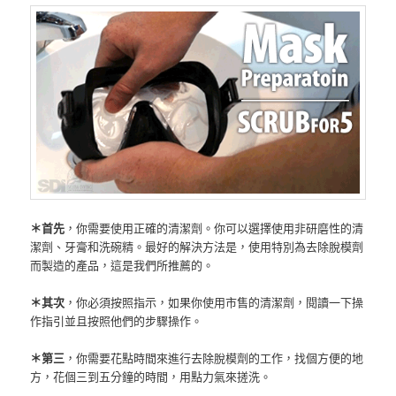
＊首先
，你需要使用正確的清潔劑。你可以選擇使用非研磨性的清
潔劑、牙膏和洗碗精。最好的解決方法是，使用特別為去除脫模劑
而製造的產品，這是我們所推薦的。
＊其次
，你必須按照指示，如果你使用市售的清潔劑，閱讀一下操
作指引並且按照他們的步驟操作。
＊第三
，你需要花點時間來進行去除脫模劑的工作，找個方便的地
方，花個三到五分鐘的時間，用點力氣來搓洗。