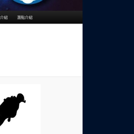
介紹
潛點介紹